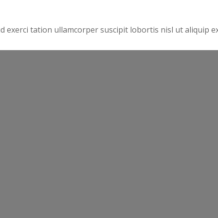
exerci tation ullamcorper suscipit lobortis nisl ut aliquip e